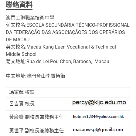
聯絡資料
澳門工聯職業技術中學
葡文校名:ESCOLA SECUNDÁRIA TÉCNICO-PROFISSIONAL
DA FEDERAÇÃO DAS ASSOCIAÇÃOES DOS OPERÁRIOS
DE MACAU
英文校名:Macau Kung Luen Vocational & Technical
Middle School
葡文地址:Rua de Lei Pou Chon, Barbosa, Macau
中文地址:澳門台山李寶椿街
馮家輝 校監
呂吉實 校長
黃廣聯 副校長兼教務主任
黃世平 副校長兼總務主任