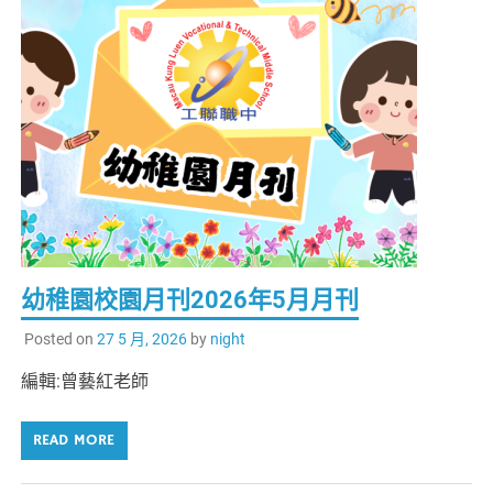
幼稚園校園月刊2026年5月月刊
Posted on
27 5 月, 2026
by
night
編輯:曾藝紅老師
READ MORE