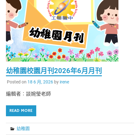
幼稚園校園月刊2026年6月月刊
Posted on
18 6 月, 2026
by
irene
編輯者︰談婉瑩老師
READ MORE
幼稚園