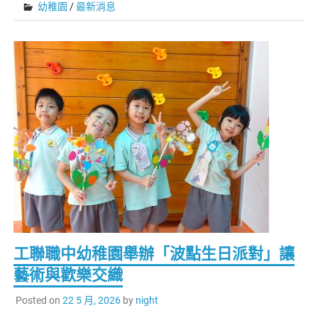
幼稚園
/
最新消息
工聯職中幼稚園舉辦「波點生日派對」讓
藝術與歡樂交織
Posted on
22 5 月, 2026
by
night