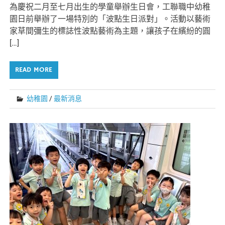
為慶祝二月至七月出生的學童舉辦生日會，工聯職中幼稚
園日前舉辦了一場特別的「波點生日派對」。活動以藝術
家草間彌生的標誌性波點藝術為主題，讓孩子在繽紛的圓
[…]
READ MORE
幼稚園
/
最新消息