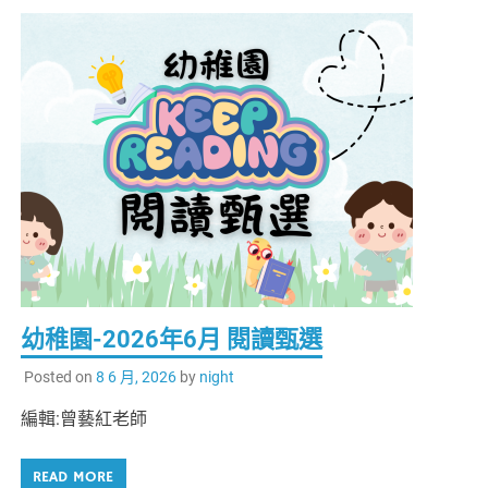
幼稚園-2026年6月 閱讀甄選
Posted on
8 6 月, 2026
by
night
編輯:曾藝紅老師
READ MORE