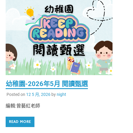
幼稚園-2026年5月 閱讀甄選
Posted on
12 5 月, 2026
by
night
編輯:曾藝紅老師
READ MORE