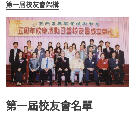
第一屆校友會架構
第一屆校友會名單