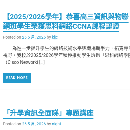
【2025/2026學年】恭喜高三資訊與物聯
網班學生榮獲思科網絡CCNA課程認證
Posted on
26 5 月, 2026
by
kljc
為進一步提升學生的網絡技術水平與職場競爭力，拓寬專
視野，我校於2025/2026學年積極推動學生透過「思科網絡學
（Cisco Networki […]
READ MORE
「升學資訊全面睇」專題講座
Posted on
26 5 月, 2026
by
night