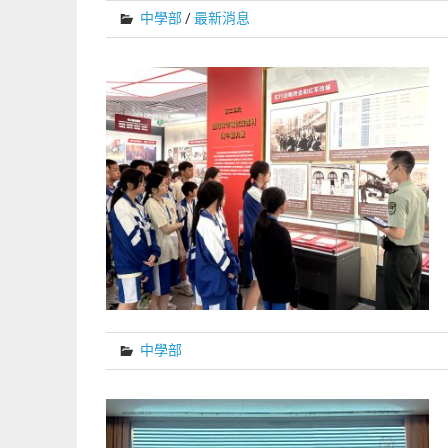
中學部
/
最新消息
中學部