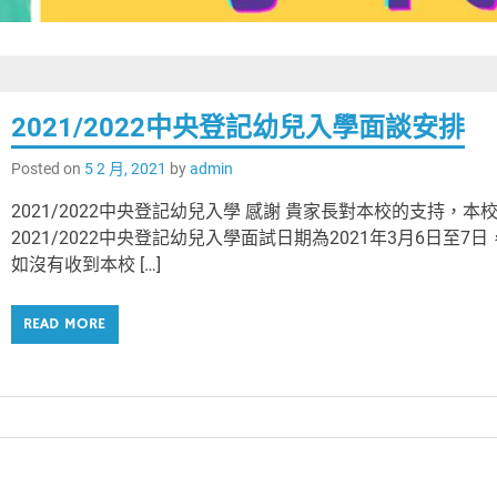
2021/2022中央登記幼兒入學面談安排
Posted on
5 2 月, 2021
by
admin
2021/2022中央登記幼兒入學 感謝 貴家長對本校的支持，本
2021/2022中央登記幼兒入學面試日期為2021年3月6日至7日
如沒有收到本校 […]
READ MORE