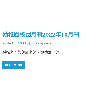
幼稚園校園月刊2022年10月刊
Posted on
10 11 月, 2022
by
irene
編輯者︰曾藝紅老師，郭曉華老師
READ MORE