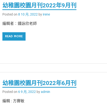
幼稚園校園月刊2022年9月刊
Posted on
8 10 月, 2022
by
irene
編輯者︰鍾詠欣老師
READ MORE
幼稚園校園月刊2022年6月刊
Posted on
6 9 月, 2022
by
admin
編輯 : 方賽敏