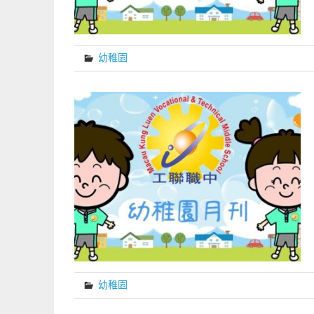
幼稚園
幼稚園