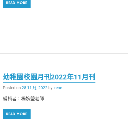
READ MORE
幼稚園校園月刊2022年11月刊
Posted on
28 11 月, 2022
by
irene
編輯者︰楊婉瑩老師
READ MORE