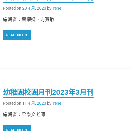
Posted on
28 4 月, 2023
by
irene
編輯者︰蔡耀嫻、方賽敏
READ MORE
幼稚園校園月刊2023年3月刊
Posted on
11 4 月, 2023
by
irene
編輯者︰梁樂文老師
READ MORE