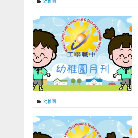
幼稚園
幼稚園