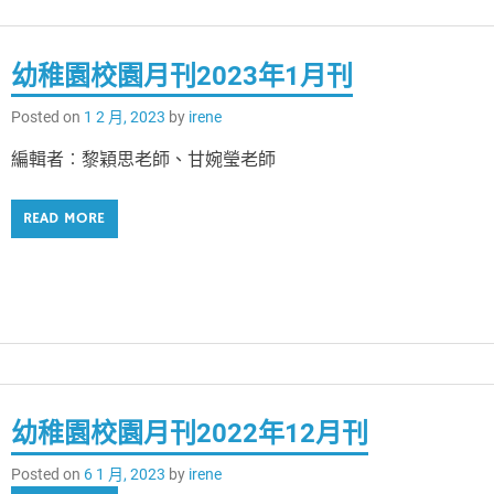
幼稚園校園月刊2023年1月刊
Posted on
1 2 月, 2023
by
irene
編輯者︰黎穎思老師、甘婉瑩老師
READ MORE
幼稚園校園月刊2022年12月刊
Posted on
6 1 月, 2023
by
irene