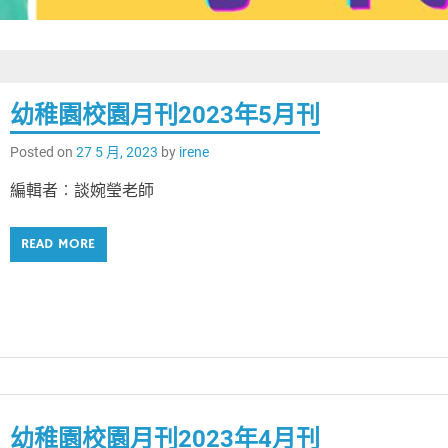
幼稚園校園月刊2023年5月刊
Posted on
27 5 月, 2023
by
irene
編輯者︰談婉瑩老師
READ MORE
幼稚園校園月刊2023年4月刊