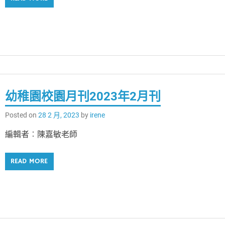
幼稚園校園月刊2023年2月刊
Posted on
28 2 月, 2023
by
irene
編輯者︰陳嘉敏老師
READ MORE