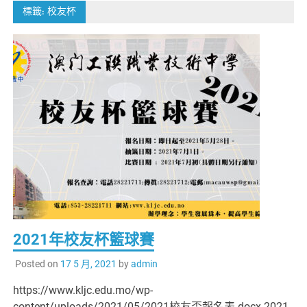
標籤:
校友杯
2021年校友杯籃球賽
Posted on
17 5 月, 2021
by
admin
https://www.kljc.edu.mo/wp-
content/uploads/2021/05/2021校友盃報名表.docx 2021