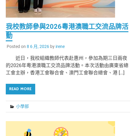
我校教師參與2026粵港澳職工交流品牌活
動
Posted on
8 6 月, 2026
by
irene
近日，我校組織教師代表赴惠州，參加為期三日兩夜
的2026年粵港澳職工交流品牌活動。本次活動由廣東省總
工會主辦，香港工會聯合會、澳門工會聯合總會、港 […]
READ MORE
小學部