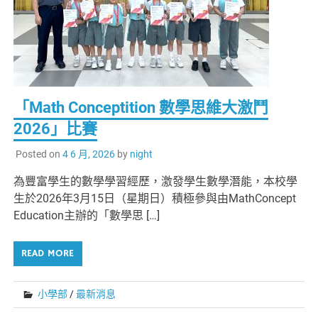
「Math Conceptition 數學思維大激鬥
2026」比賽
Posted on
4 6 月, 2026
by
night
為豐富學生的數學學習經歷，激發學生數學潛能，本校學
生於2026年3月15日（星期日）積極參與由MathConcept
Education主辦的「數學思 […]
READ MORE
小學部
/
最新消息