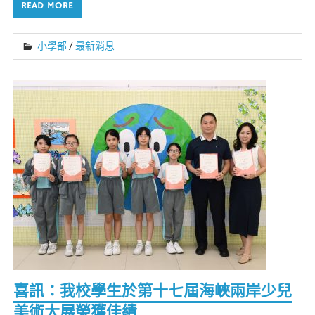
READ MORE
小學部
/
最新消息
喜訊：我校學生於第十七屆海峽兩岸少兒
美術大展榮獲佳績