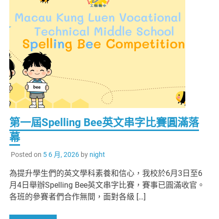
第一屆Spelling Bee英文串字比賽圓滿落
幕
Posted on
5 6 月, 2026
by
night
為提升學生們的英文學科素養和信心，我校於6月3日至6
月4日舉辦Spelling Bee英文串字比賽，賽事已圓滿收官。
各班的參賽者們合作無間，面對各級 […]