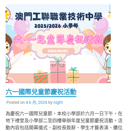
六一國際兒童節慶祝活動
Posted on
4 6 月, 2026
by
night
為慶祝六一國際兒童節，本校小學部於六月一日下午，在
地下禮堂及小學部二至四樓舉辦年度兒童節慶祝活動。活
動內容包括開幕儀式、副校長致辭、學生才藝表演、攤位