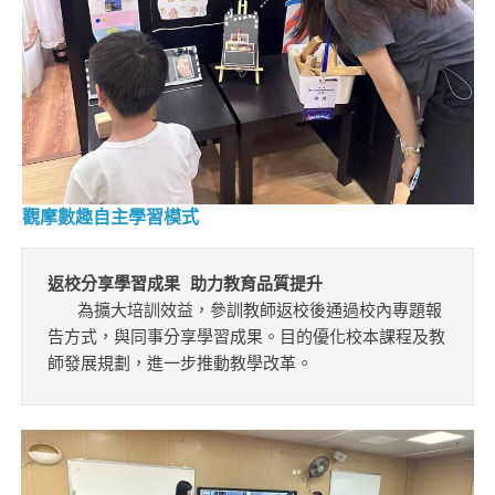
觀摩數趣自主學習模式
返校分享學習成果 助力教育品質提升
   為擴大培訓效益，參訓教師返校後通過校內專題報
告方式，與同事分享學習成果。目的優化校本課程及教
師發展規劃，進一步推動教學改革。