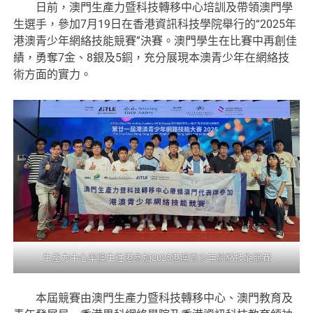
日前，澳門生產力暨科技轉移中心培訓及帶領澳門學
生選手，參加7月19日在香港資訊科技學院舉行的“2025年
港澳青少年網絡技能競賽”決賽。澳門學生在比賽中再創佳
績，勇奪7金、8銀及5銅，充分展現本澳青少年在網絡技
術方面的實力。
生產力中心率澳生往港參加2025港澳青少年網絡技能競賽
本屆競賽由澳門生產力暨科技轉移中心、澳門教育及