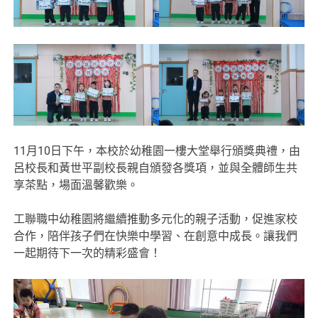
11月10日下午，本校於幼稚園一樓大堂舉行頒獎典禮，由
呂校長和黃世平副校長親自頒發各獎項，並與全體師生共
享茶點，場面溫馨歡樂。
工聯職中幼稚園將繼續推動多元化的親子活動，促進家校
合作，陪伴孩子們在快樂中學習、在創意中成長。讓我們
一起期待下一次的精彩盛會！