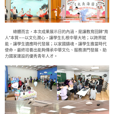
總體而言，本次成果展示日的內涵，是讓教育回歸“育
人”本質——以文化潤心，讓學生扎根中華大地；以跨界賦
能，讓學生適應時代發展；以家國鑄魂，讓學生擔當時代
使命，最終培養出能夠傳承中華文化、服務澳門發展、助
力國家建設的優秀青年人才。