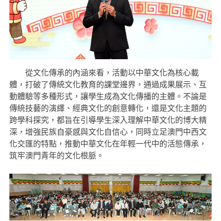
從文化傳承的內涵來看，活動以中華文化為核心載
體，打破了傳統文化教育的課堂邊界，通過成果展示、互
動體驗等多種形式，讓學生成為文化傳播的主體。不論是
傳統技藝的演繹、經典文化的創意轉化，還是文化主題的
跨學科探究，都旨在引導學生深入理解中華文化的博大精
深，增強民族自豪感與文化自信心，同時立足澳門中西文
化交匯的特點，推動中華文化在年輕一代中的活態傳承，
筑牢澳門青年的文化根脈。