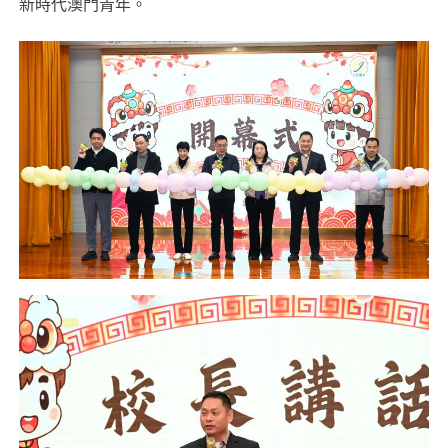
新時代澳門青年。