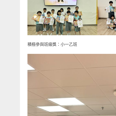
積極參與班級獎：小一乙班