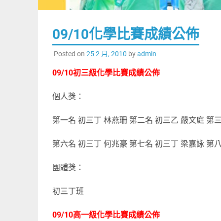
09/10化學比賽成績公佈
Posted on
25 2 月, 2010
by
admin
09/10初三級化學比賽成績公佈
個人獎：
第一名 初三丁 林燕珊 第二名 初三乙 嚴文庭 第三
第六名 初三丁 何兆豪 第七名 初三丁 梁嘉詠 第八
團體獎：
初三丁班
09/10高一級化學比賽成績公佈