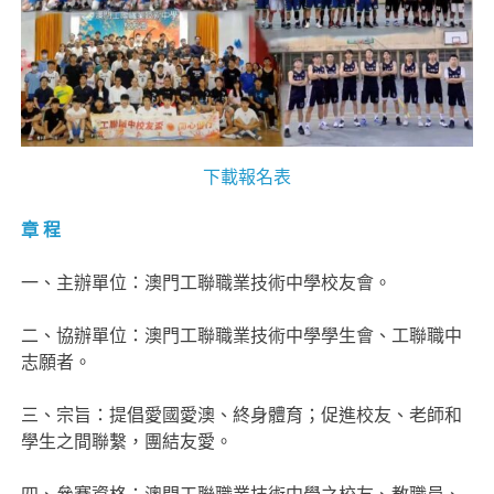
下載報名表
章 程
一、主辦單位：澳門工聯職業技術中學校友會。
二、協辦單位：澳門工聯職業技術中學學生會、工聯職中
志願者。
三、宗旨：提倡愛國愛澳、終身體育；促進校友、老師和
學生之間聯繫，團結友愛。