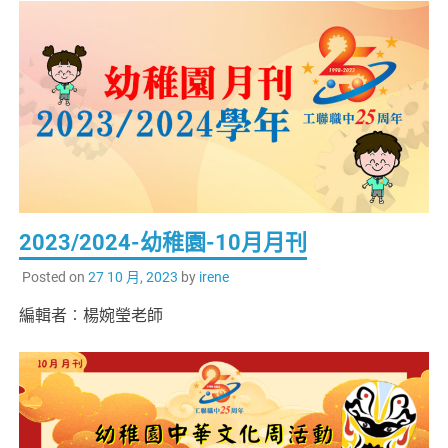
2023/2024-幼稚園-10月月刊
Posted on
27 10 月, 2023
by
irene
編輯者︰楊婉瑩老師