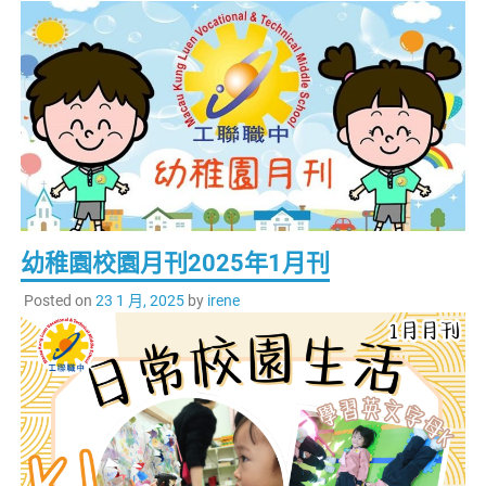
幼稚園校園月刊2025年1月刊
Posted on
23 1 月, 2025
by
irene