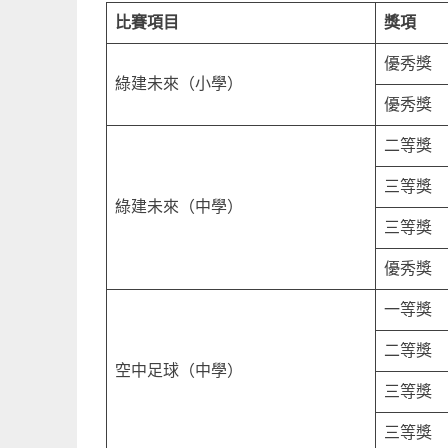
比賽項目
獎項
優秀獎
綠建未來（小學）
優秀獎
二等獎
三等獎
綠建未來（中學）
三等獎
優秀獎
一等獎
二等獎
空中足球（中學）
三等獎
三等獎