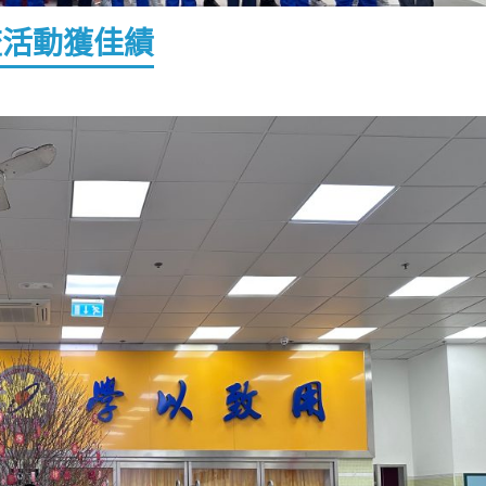
流活動獲佳績