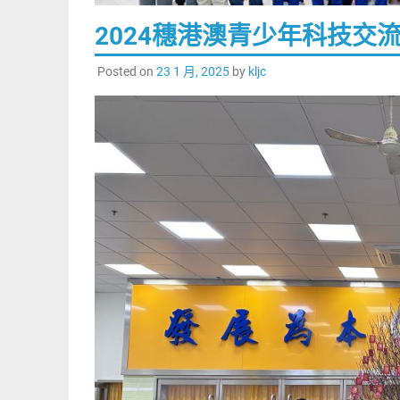
2024穗港澳青少年科技交
Posted on
23 1 月, 2025
by
kljc