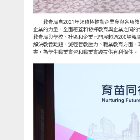
教青局自2021年起積極推動企業參與各項教
企業的力量，全面覆蓋和發揮教育與企業之間的協
教青局與學校、社區和企業已開展超過200場親職
解決教養難題，減輕管教壓力。職業教育方面，
書，為學生職業實習和職業實踐提供有利條件。