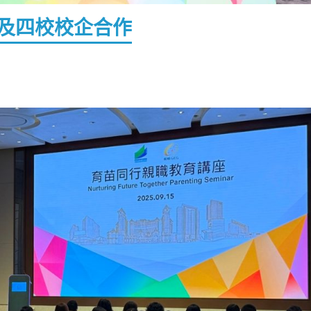
及四校校企合作