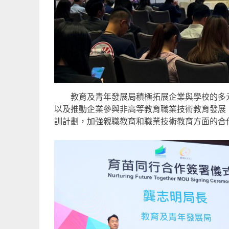
教育及青年發展局積極拓展企業與學校的多元
以及推動企業參與非高等教育職業技術教育發展
訓計劃，加強親職教育和職業技術教育方面的合