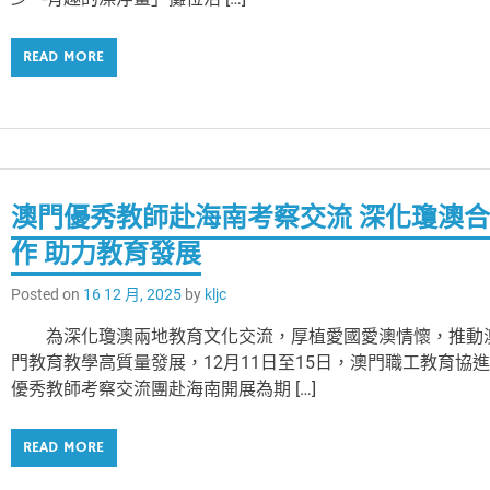
READ MORE
澳門優秀教師赴海南考察交流 深化瓊澳
作 助力教育發展
Posted on
16 12 月, 2025
by
kljc
為深化瓊澳兩地教育文化交流，厚植愛國愛澳情懷，推動
門教育教學高質量發展，12月11日至15日，澳門職工教育協
優秀教師考察交流團赴海南開展為期 […]
READ MORE