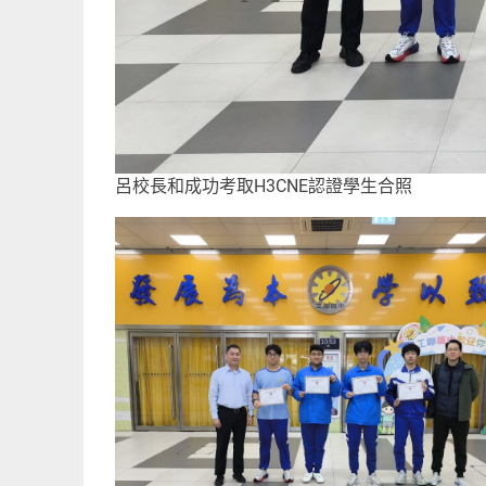
呂校長和成功考取H3CNE認證學生合照