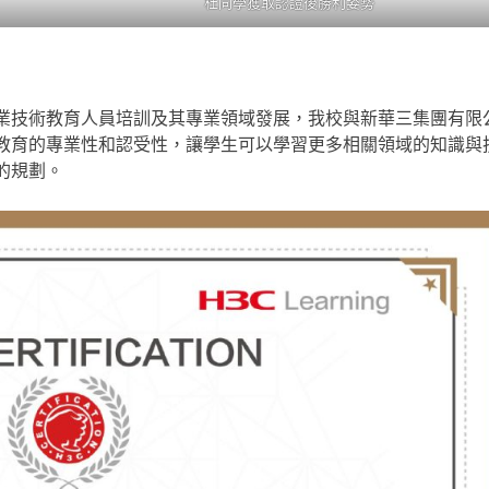
杜同學獲取認證後勝利姿勢
技術教育人員培訓及其專業領域發展，我校與新華三集團有限
教育的專業性和認受性，讓學生可以學習更多相關領域的知識與
的規劃。