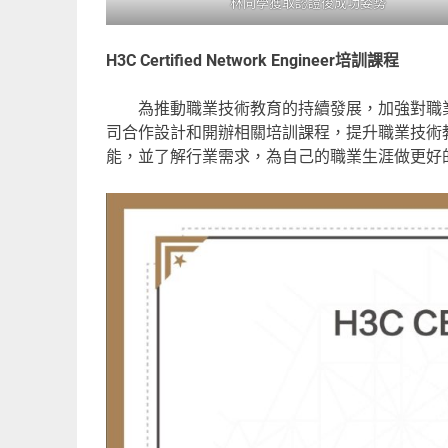
林同學獲取認證後成功姿勢
H3C Certified Network Engineer
培訓課程
為推動職業技術教育的持續發展，加強對職業
司合作設計和開辦相關培訓課程，提升職業技術
能，並了解行業需求，為自己的職業生涯做更好