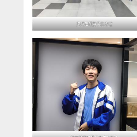
指導老師與學生合照