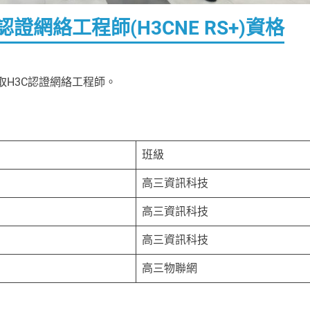
證網絡工程師(H3CNE RS+)資格
H3C認證網絡工程師。
班級
高三資訊科技
高三資訊科技
高三資訊科技
高三物聯網