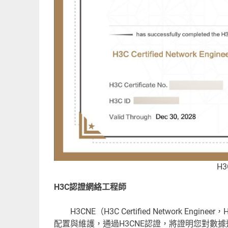
H3CNE
H3C認證網絡工程師
H3CNE（H3C Certified Network 
配置與維護，通過H3CNE認證，將證明您對數