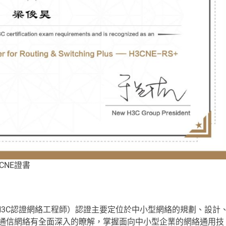
證書
Engineer，H3C認證網絡工程師）認證主要定位於中小型網絡的規劃、設計
據通信網絡有全面深入的瞭解，掌握面向中小型企業的網絡通用技