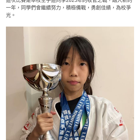
這次比賽是本校空手道同學2025年的收官之戰，踏入新的
一年，同學們會繼續努力，積極備戰，勇創佳績，為校爭
光。