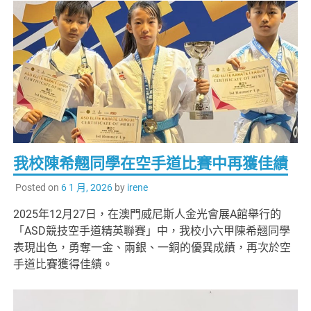
我校陳希翹同學在空手道比賽中再獲佳績
Posted on
6 1 月, 2026
by
irene
2025年12月27日，在澳門威尼斯人金光會展A館舉行的
「ASD競技空手道精英聯賽」中，我校小六甲陳希翹同學
表現出色，勇奪一金、兩銀、一銅的優異成績，再次於空
手道比賽獲得佳績。