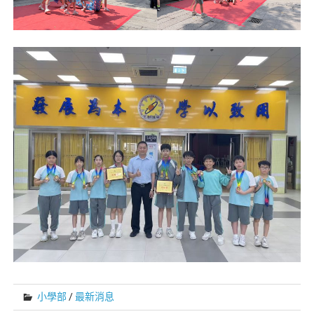
小學部
/
最新消息