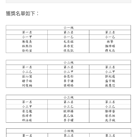
獲獎名單如下：