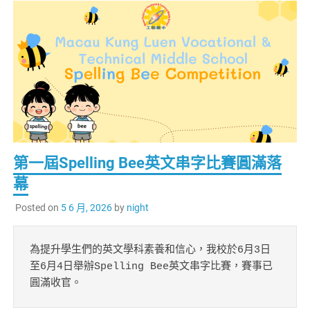
第一屆Spelling Bee英文串字比賽圓滿落
幕
Posted on
5 6 月, 2026
by
night
為提升學生們的英文學科素養和信心，我校於6月3日
至6月4日舉辦Spelling Bee英文串字比賽，賽事已
圓滿收官。