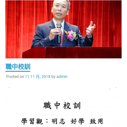
職中校訓
Posted on
11 11 月, 2018
by
admin