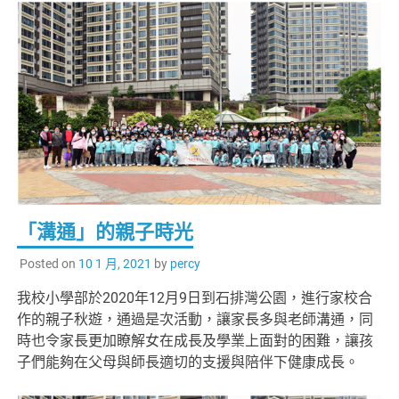
「溝通」的親子時光
Posted on
10 1 月, 2021
by
percy
我校小學部於2020年12月9日到石排灣公園，進行家校合
作的親子秋遊，通過是次活動，讓家長多與老師溝通，同
時也令家長更加瞭解女在成長及學業上面對的困難，讓孩
子們能夠在父母與師長適切的支援與陪伴下健康成長。