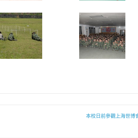
本校日前參觀上海世博會