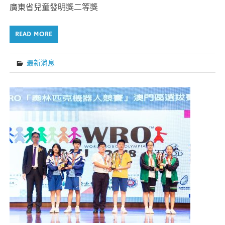
廣東省兒童發明獎二等獎
READ MORE
最新消息