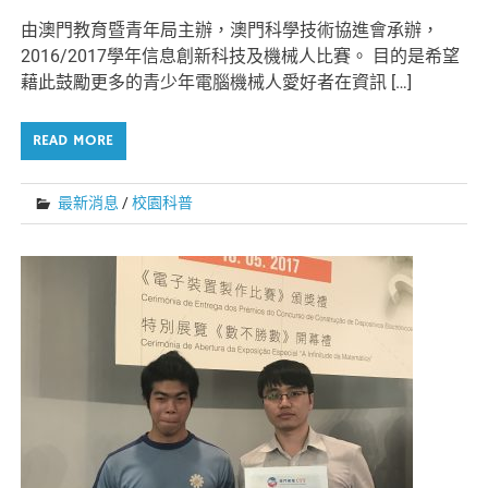
由澳門教育暨青年局主辦，澳門科學技術協進會承辦，
2016/2017學年信息創新科技及機械人比賽。 目的是希望
藉此鼓勵更多的青少年電腦機械人愛好者在資訊 […]
READ MORE
最新消息
/
校園科普