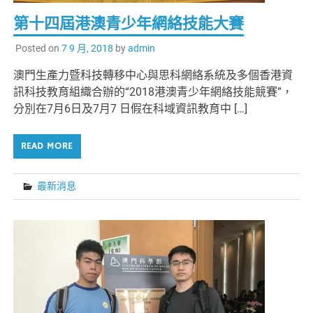
第十四屆港澳青少年網絡技能大賽
Posted on
7 9 月, 2018
by
admin
澳門生產力暨科技轉移中心與思科網絡系統及多個香港資
訊科技教育組織合辦的“2018港澳青少年網絡技能競賽”，
分別在7月6日及7月7 日假在科域資訊教育中 […]
READ MORE
最新消息