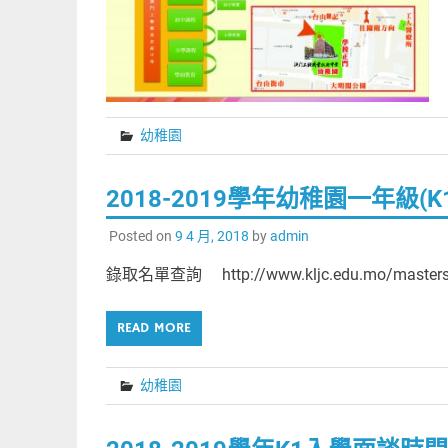
幼稚園
2018-2019學年幼稚園一年級(
Posted on
9 4 月, 2018
by
admin
錄取名單查詢 http://www.kljc.edu.mo/masters
READ MORE
幼稚園