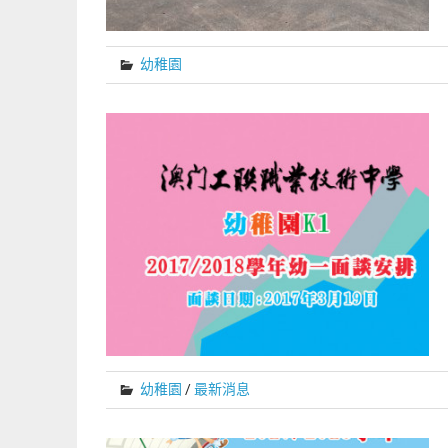
幼稚園
幼稚園
/
最新消息