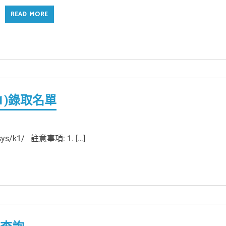
READ MORE
K1)錄取名單
ys/k1/ 註意事項: 1. […]