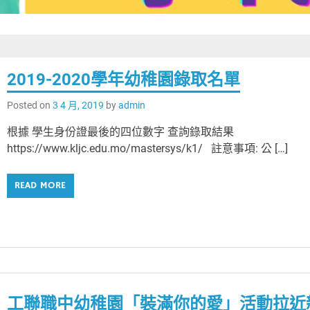
2019-2020學年幼稚園錄取名單
Posted on
3 4 月, 2019
by
admin
根據 學生身份證最後的四位數字 查詢錄取結果
https://www.kljc.edu.mo/mastersys/k1/ 註意事項: 公 […]
READ MORE
工聯職中幼稚園「裝滿你的愛」活動拉近