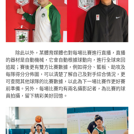
除此以外，某體育媒體也對每場比賽進行直播，直播
的器材是自動機械，它會自動根據球動向，進行全球來回
追蹤；賽後更有雙方比賽數據，例如得分、籃板、助攻及
每隊得分分佈圖，可以清楚了解自己及對手綜合情況，更
可查閱其他球隊的比賽數據，以此為下一場比賽作更好賽
前準備。另外，每場比賽均有兩名攝影記者，為比賽的球
員拍攝，留下精彩美好回憶。