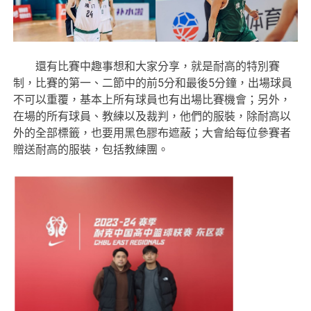
還有比賽中趣事想和大家分享，就是耐高的特別賽
制，比賽的第一、二節中的前5分和最後5分鐘，出場球員
不可以重覆，基本上所有球員也有出場比賽機會；另外，
在場的所有球員、教練以及裁判，他們的服裝，除耐高以
外的全部標籤，也要用黑色膠布遮蔽；大會給每位參賽者
贈送耐高的服裝，包括教練團。