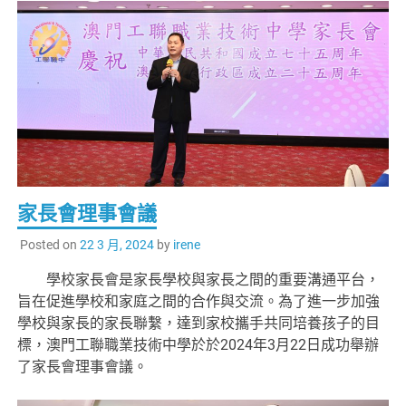
家長會理事會議
Posted on
22 3 月, 2024
by
irene
學校家長會是家長學校與家長之間的重要溝通平台，
旨在促進學校和家庭之間的合作與交流。為了進一步加強
學校與家長的家長聯繫，達到家校攜手共同培養孩子的目
標，澳門工聯職業技術中學於於2024年3月22日成功舉辦
了家長會理事會議。