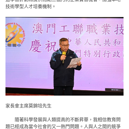
技術學型人才培養機制。
家長會主席莫錦培先生
隨著科學發展與人類提高的不斷昇華，我相信教育問
題已經成為當今社會的又一熱門問題。人與人之間的競爭