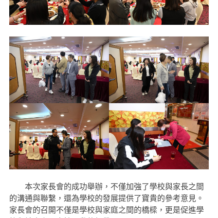
本次家長會的成功舉辦，不僅加強了學校與家長之間
的溝通與聯繫，還為學校的發展提供了寶貴的參考意見。
家長會的召開不僅是學校與家庭之間的橋樑，更是促進學