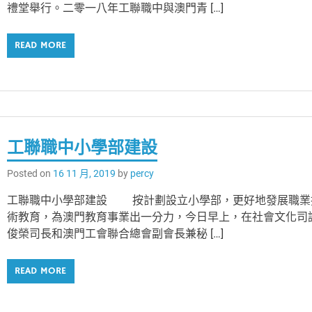
禮堂舉行。二零一八年工聯職中與澳門青 […]
READ MORE
工聯職中小學部建設
Posted on
16 11 月, 2019
by
percy
工聯職中小學部建設 按計劃設立小學部，更好地發展職業
術教育，為澳門教育事業出一分力，今日早上，在社會文化司
俊榮司長和澳門工會聯合總會副會長兼秘 […]
READ MORE