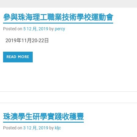
參與珠海理工職業技術學校運動會
Posted on
5 12 月, 2019
by
percy
2019年11月20-22日
READ MORE
珠澳學生研學實踐收穫豐
Posted on
3 12 月, 2019
by
kljc