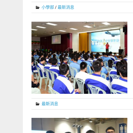
小學部
/
最新消息
最新消息