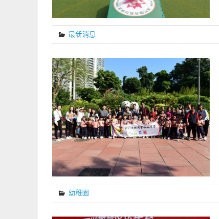
最新消息
幼稚園