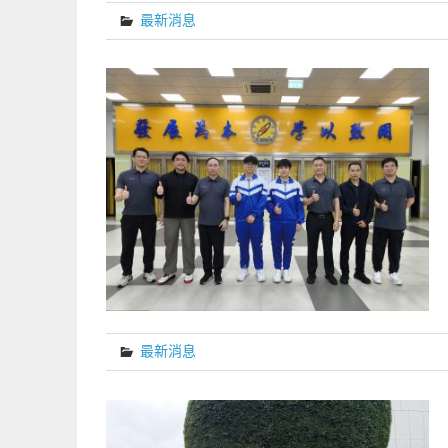
最新消息
最新消息