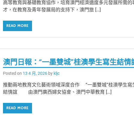
高等教育與基礎教育協作，培育澳門經濟適度多元發展所需的
才，在教育及青年發展局的支持下，澳門旅 […]
READ MORE
澳門日報：“一墨雙城”桂澳學生寫生結情
Posted on
13 4 月, 2026
by
kljc
推動兩地教育文化藝術領域深度合作 “一墨雙城”桂澳學生寫
結情誼 由澳門廣西婦女協會、澳門中華教育 […]
READ MORE