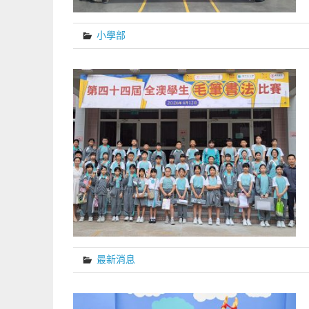
小學部
最新消息