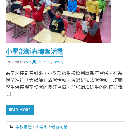
小學部新春清潔活動
Posted on
5 2 月, 2021
by
percy
為了迎接新春到來，小學部師生按照農曆新年習俗。在寒
假前進行「大掃除」清潔活動，透過是次清潔活動，培養
學生保持課室整潔的良好習慣，加強環境衛生的防疫意識
[…]
READ MORE
學校動態
/
小學部
/
最新消息