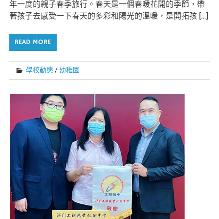
年一度的親子春季旅行。春天是一個春暖花開的季節，帶
著孩子去感受一下春天的多彩和陽光的溫暖，是開拓孩 […]
READ MORE
學校動態
/
幼稚園