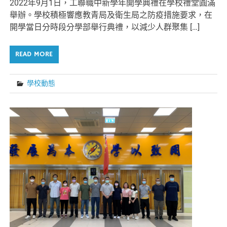
2022年9月1日，工聯職中新學年開學典禮在學校禮堂圓滿
舉辦。學校積極響應教青局及衛生局之防疫措施要求，在
開學當日分時段分學部舉行典禮，以減少人群聚集 […]
READ MORE
學校動態