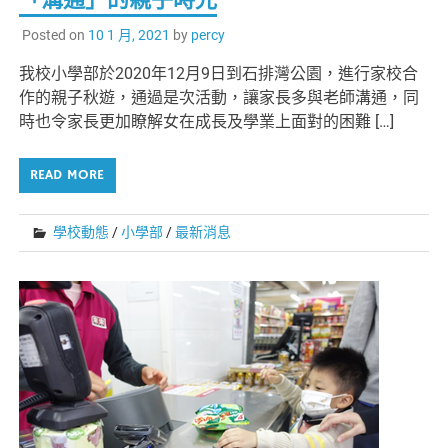
Posted on
10 1 月, 2021
by
percy
我校小學部於2020年12月9日到石排灣公園，進行家校合
作的親子秋遊，通過是次活動，讓家長多與老師溝通，同
時也令家長更加瞭解女在成長及學業上面對的困難 […]
READ MORE
學校動態
/
小學部
/
最新消息