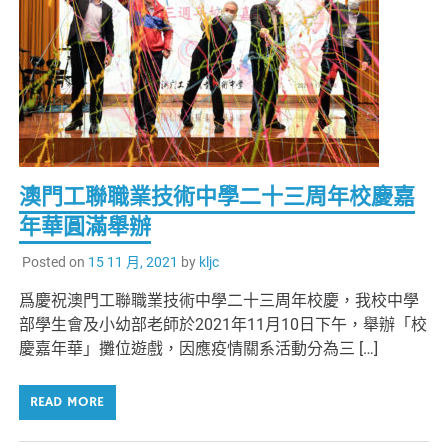
澳門工聯職業技術中學二十三周年校慶嘉
年華圓滿舉辦
Posted on
15 11 月, 2021
by
kljc
爲慶祝澳門工聯職業技術中學二十三周年校慶，我校中學
部學生會及小幼部老師於2021年11月10日下午，舉辦「校
慶嘉年華」攤位遊戲，因應疫情關系活動分為三 […]
READ MORE