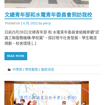
文總青年部和水電青年委員會到訪我校
Posted on
2 6 月, 2022
by
percy
日前(5月28日)文總青年部 和 水電青年委員會組織參觀”認
識工聯服務機構-學校篇”，探討現今社會發展、學生職涯
規劃、校舍環境 […]
READ MORE
中學部
/
學校動態
/
最新消息