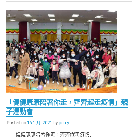
「健健康康陪著你走，齊齊趕走疫情」親
子運動會
Posted on
16 1 月, 2021
by
percy
「健健康康陪著你走，齊齊趕走疫情」